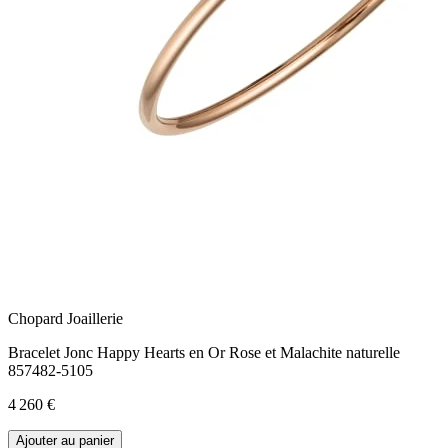
Chopard Joaillerie
Bracelet Jonc Happy Hearts en Or Rose et Malachite naturelle
857482-5105
4 260 €
Ajouter au panier