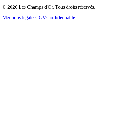
©
2026
Les Champs d'Or.
Tous droits réservés.
Mentions légales
CGV
Confidentialité