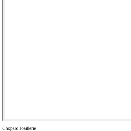
Chopard Joaillerie