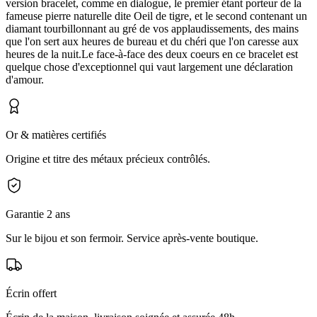
version bracelet, comme en dialogue, le premier étant porteur de la
fameuse pierre naturelle dite Oeil de tigre, et le second contenant un
diamant tourbillonnant au gré de vos applaudissements, des mains
que l'on sert aux heures de bureau et du chéri que l'on caresse aux
heures de la nuit.Le face-à-face des deux coeurs en ce bracelet est
quelque chose d'exceptionnel qui vaut largement une déclaration
d'amour.
Or & matières certifiés
Origine et titre des métaux précieux contrôlés.
Garantie 2 ans
Sur le bijou et son fermoir. Service après-vente boutique.
Écrin offert