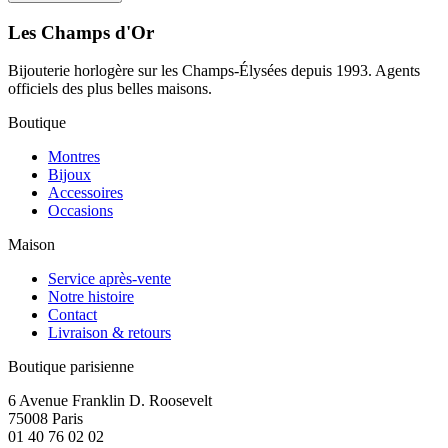
Les Champs d'Or
Bijouterie horlogère sur les Champs-Élysées depuis 1993. Agents
officiels des plus belles maisons.
Boutique
Montres
Bijoux
Accessoires
Occasions
Maison
Service après-vente
Notre histoire
Contact
Livraison & retours
Boutique parisienne
6 Avenue Franklin D. Roosevelt
75008 Paris
01 40 76 02 02