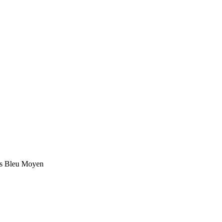
s Bleu Moyen