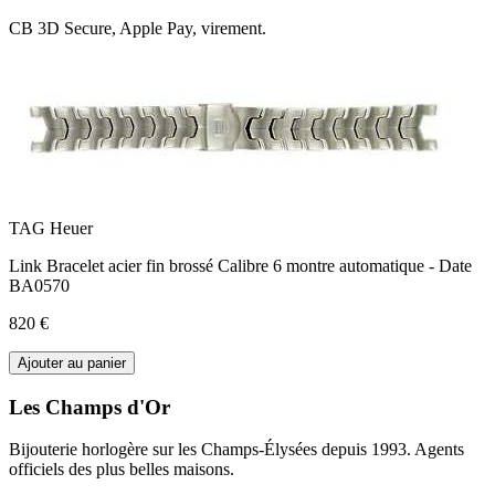
CB 3D Secure, Apple Pay, virement.
TAG Heuer
Link Bracelet acier fin brossé Calibre 6 montre automatique - Date
BA0570
820 €
Ajouter au panier
Les Champs d'Or
Bijouterie horlogère sur les Champs-Élysées depuis 1993. Agents
officiels des plus belles maisons.