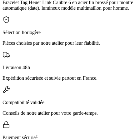
Bracelet Tag Heuer Link Calibre 6 en acier fin brossé pour montre
automatique (date), lumineux modèle multimaillon pour homme.
Sélection horlogère
Pièces choisies par notre atelier pour leur fiabilité.
Livraison 48h
Expédition sécurisée et suivie partout en France.
Compatibilité validée
Conseils de notre atelier pour votre garde-temps.
Paiement sécurisé